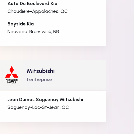
Auto Du Boulevard Kia
Chaudière-Appalaches, QC
Bayside Kia
Nouveau-Brunswick, NB
Mitsubishi
1 entreprise
Jean Dumas Saguenay Mitsubishi
Saguenay-Lac-St-Jean, QC