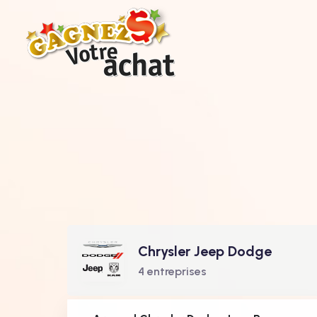
Chrysler Jeep Dodge
4 entreprises