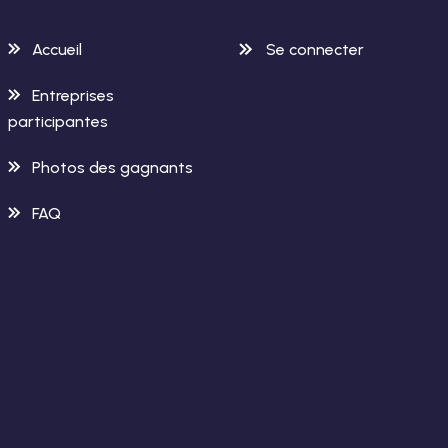
Accueil
Se connecter
Entreprises
participantes
Photos des gagnants
FAQ