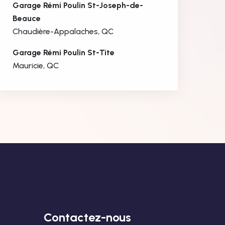
Garage Rémi Poulin St-Joseph-de-
Beauce
Chaudière-Appalaches, QC
Garage Rémi Poulin St-Tite
Mauricie, QC
Contactez-nous