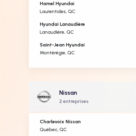
Hamel Hyundai
Laurentides, QC
Hyundai Lanaudière
Lanaudière, QC
Saint-Jean Hyundai
Montérégie, QC
Nissan
2 entreprises
Charlevoix Nissan
Québec, QC