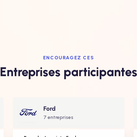
ENCOURAGEZ CES
Entreprises participante
Ford
7 entreprises