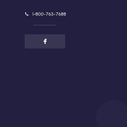
1-800-763-7688