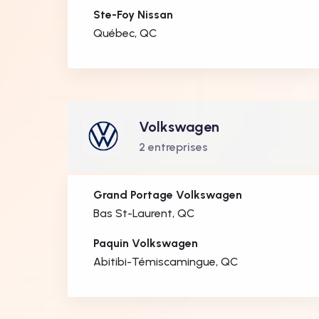
Ste-Foy Nissan
Québec, QC
Volkswagen
2 entreprises
Grand Portage Volkswagen
Bas St-Laurent, QC
Paquin Volkswagen
Abitibi-Témiscamingue, QC