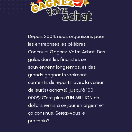
Depuis 2004, nous organisons pour
les entreprises les célèbres
Concours Gagnez Votre Achat. Des
galas dont les finalistes se
souviennent longtemps, et des
grands gagnants vraiment
contents de repartir avec la valeur
de leur(s) achat(s), jusqu'à 100
000$! C'est plus d'UN MILLION de
dollars remis à ce jour en argent et
ça continue. Serez-vous le
prochain?