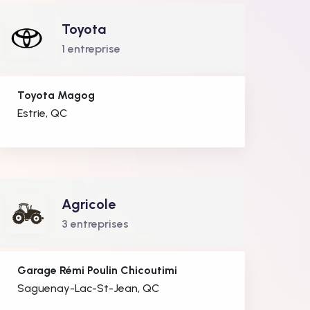
Toyota
1 entreprise
Toyota Magog
Estrie, QC
Agricole
3 entreprises
Garage Rémi Poulin Chicoutimi
Saguenay-Lac-St-Jean, QC